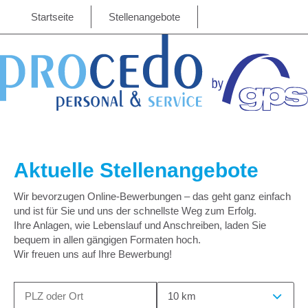
Startseite
Stellenangebote
Aktuelle Stellenangebote
Wir bevorzugen Online-Bewerbungen – das geht ganz einfach
und ist für Sie und uns der schnellste Weg zum Erfolg.
Ihre Anlagen, wie Lebenslauf und Anschreiben, laden Sie
bequem in allen gängigen Formaten hoch.
Wir freuen uns auf Ihre Bewerbung!
10 km