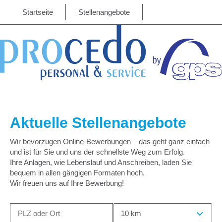
Startseite
Stellenangebote
Aktuelle Stellenangebote
Wir bevorzugen Online-Bewerbungen – das geht ganz einfach
und ist für Sie und uns der schnellste Weg zum Erfolg.
Ihre Anlagen, wie Lebenslauf und Anschreiben, laden Sie
bequem in allen gängigen Formaten hoch.
Wir freuen uns auf Ihre Bewerbung!
10 km