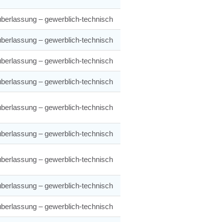
berlassung – gewerblich-technisch
berlassung – gewerblich-technisch
berlassung – gewerblich-technisch
berlassung – gewerblich-technisch
berlassung – gewerblich-technisch
berlassung – gewerblich-technisch
berlassung – gewerblich-technisch
berlassung – gewerblich-technisch
berlassung – gewerblich-technisch