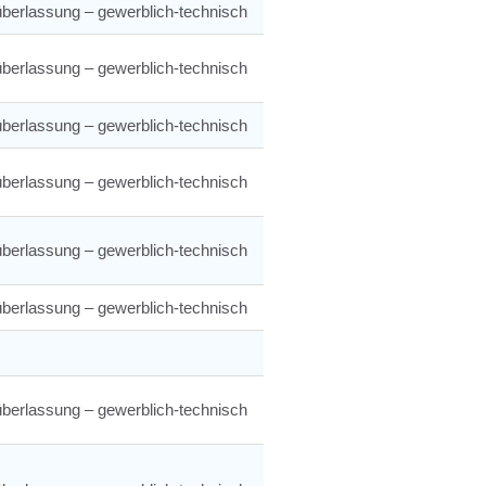
berlassung – gewerblich-technisch
berlassung – gewerblich-technisch
berlassung – gewerblich-technisch
berlassung – gewerblich-technisch
berlassung – gewerblich-technisch
berlassung – gewerblich-technisch
berlassung – gewerblich-technisch