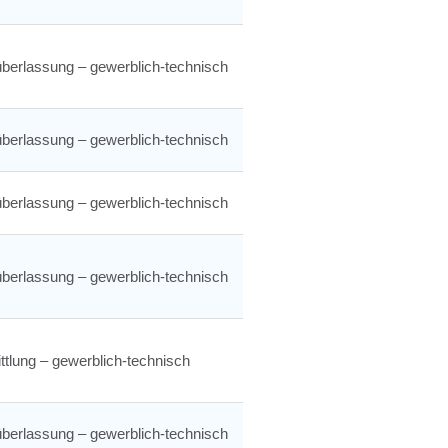
berlassung – gewerblich-technisch
berlassung – gewerblich-technisch
berlassung – gewerblich-technisch
berlassung – gewerblich-technisch
ttlung – gewerblich-technisch
berlassung – gewerblich-technisch