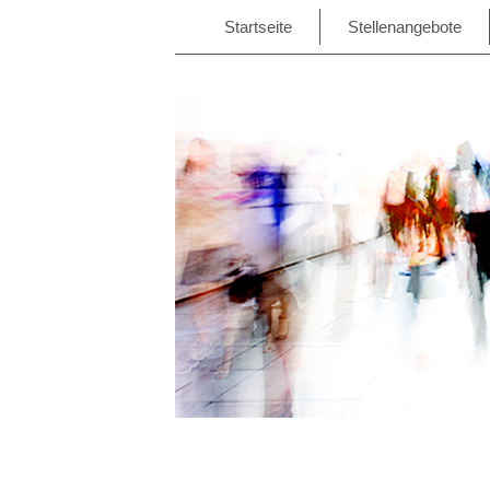
Startseite
Stellenangebote