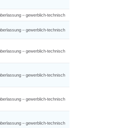
berlassung – gewerblich-technisch
berlassung – gewerblich-technisch
berlassung – gewerblich-technisch
berlassung – gewerblich-technisch
berlassung – gewerblich-technisch
berlassung – gewerblich-technisch