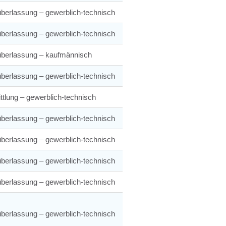
berlassung – gewerblich-technisch
berlassung – gewerblich-technisch
überlassung – kaufmännisch
berlassung – gewerblich-technisch
ttlung – gewerblich-technisch
berlassung – gewerblich-technisch
berlassung – gewerblich-technisch
berlassung – gewerblich-technisch
berlassung – gewerblich-technisch
berlassung – gewerblich-technisch