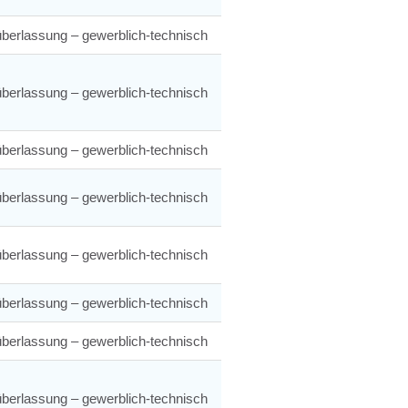
berlassung – gewerblich-technisch
berlassung – gewerblich-technisch
berlassung – gewerblich-technisch
berlassung – gewerblich-technisch
berlassung – gewerblich-technisch
berlassung – gewerblich-technisch
berlassung – gewerblich-technisch
berlassung – gewerblich-technisch