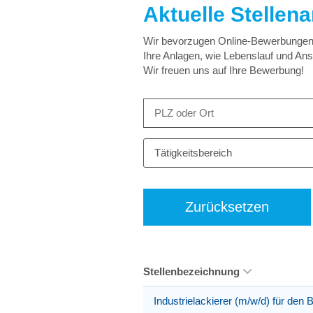
Aktuelle Stellen
Wir bevorzugen Online-Bewerbungen –
Ihre Anlagen, wie Lebenslauf und An
Wir freuen uns auf Ihre Bewerbung!
Tätigkeitsbereich
Zurücksetzen
Stellenbezeichnung
Industrielackierer (m/w/d) für den