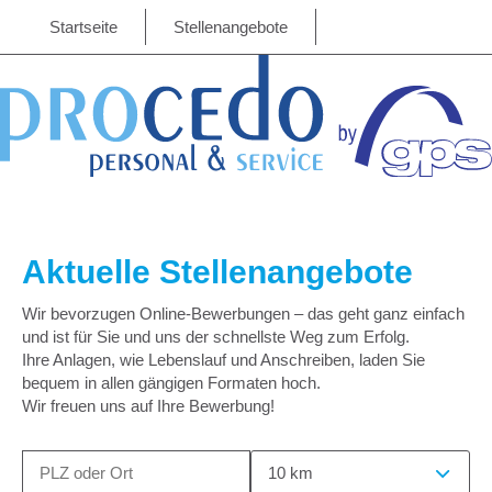
Startseite
Stellenangebote
Aktuelle Stellenangebote
Wir bevorzugen Online-Bewerbungen – das geht ganz einfach
und ist für Sie und uns der schnellste Weg zum Erfolg.
Ihre Anlagen, wie Lebenslauf und Anschreiben, laden Sie
bequem in allen gängigen Formaten hoch.
Wir freuen uns auf Ihre Bewerbung!
10 km