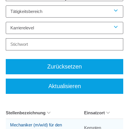
Tätigkeitsbereich
Karrierelevel
Zurücksetzen
Aktualisieren
Stellenbezeichnung
Einsatzort
Mechaniker (m/w/d) für den
Kempten