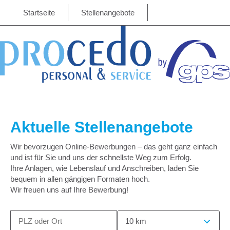
Startseite
Stellenangebote
Aktuelle Stellenangebote
Wir bevorzugen Online-Bewerbungen – das geht ganz einfach
und ist für Sie und uns der schnellste Weg zum Erfolg.
Ihre Anlagen, wie Lebenslauf und Anschreiben, laden Sie
bequem in allen gängigen Formaten hoch.
Wir freuen uns auf Ihre Bewerbung!
10 km