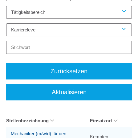
Tätigkeitsbereich
Karrierelevel
Zurücksetzen
Aktualisieren
Stellenbezeichnung
Einsatzort
Mechaniker (m/w/d) für den
Kempten