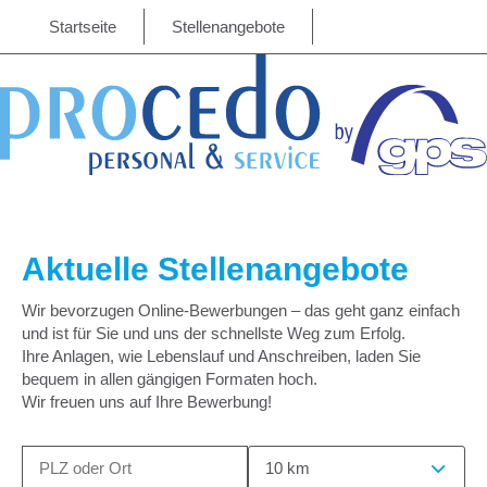
Startseite
Stellenangebote
Aktuelle Stellenangebote
Wir bevorzugen Online-Bewerbungen – das geht ganz einfach
und ist für Sie und uns der schnellste Weg zum Erfolg.
Ihre Anlagen, wie Lebenslauf und Anschreiben, laden Sie
bequem in allen gängigen Formaten hoch.
Wir freuen uns auf Ihre Bewerbung!
10 km