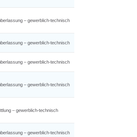
berlassung – gewerblich-technisch
berlassung – gewerblich-technisch
berlassung – gewerblich-technisch
berlassung – gewerblich-technisch
ttlung – gewerblich-technisch
berlassung – gewerblich-technisch