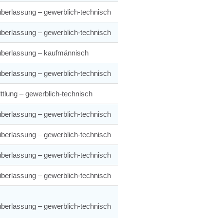
berlassung – gewerblich-technisch
berlassung – gewerblich-technisch
überlassung – kaufmännisch
berlassung – gewerblich-technisch
ttlung – gewerblich-technisch
berlassung – gewerblich-technisch
berlassung – gewerblich-technisch
berlassung – gewerblich-technisch
berlassung – gewerblich-technisch
berlassung – gewerblich-technisch