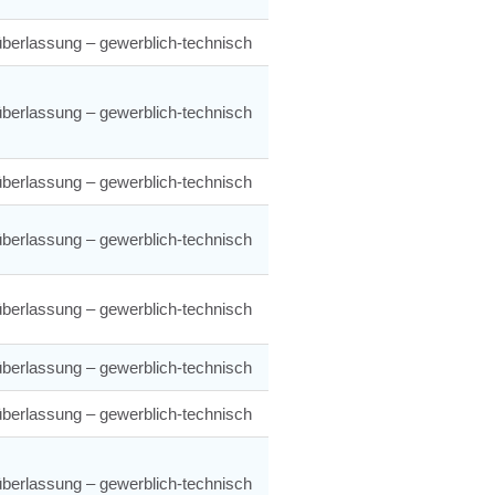
berlassung – gewerblich-technisch
berlassung – gewerblich-technisch
berlassung – gewerblich-technisch
berlassung – gewerblich-technisch
berlassung – gewerblich-technisch
berlassung – gewerblich-technisch
berlassung – gewerblich-technisch
berlassung – gewerblich-technisch