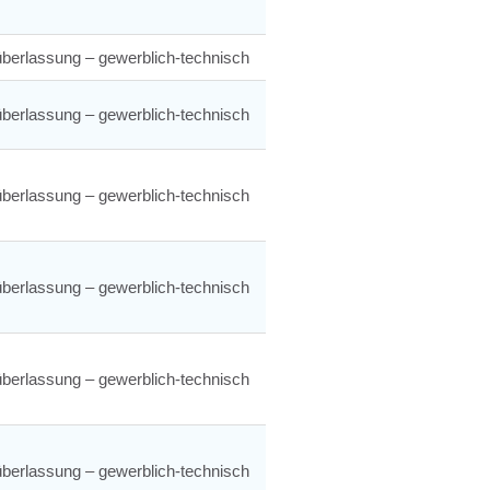
berlassung – gewerblich-technisch
berlassung – gewerblich-technisch
berlassung – gewerblich-technisch
berlassung – gewerblich-technisch
berlassung – gewerblich-technisch
berlassung – gewerblich-technisch