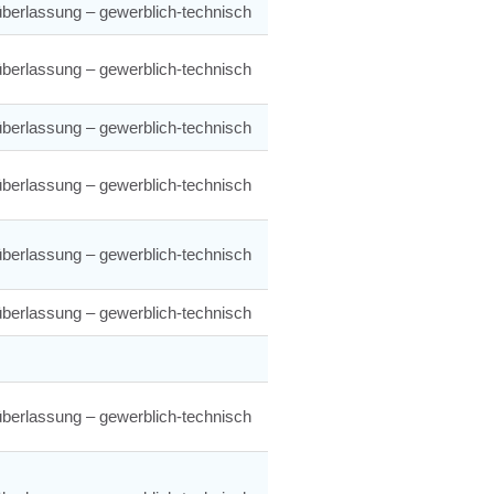
berlassung – gewerblich-technisch
berlassung – gewerblich-technisch
berlassung – gewerblich-technisch
berlassung – gewerblich-technisch
berlassung – gewerblich-technisch
berlassung – gewerblich-technisch
berlassung – gewerblich-technisch