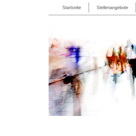
Startseite
Stellenangebote