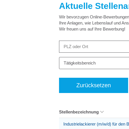
Aktuelle Stellen
Wir bevorzugen Online-Bewerbungen –
Ihre Anlagen, wie Lebenslauf und An
Wir freuen uns auf Ihre Bewerbung!
Tätigkeitsbereich
Zurücksetzen
Stellenbezeichnung
Industrielackierer (m/w/d) für den