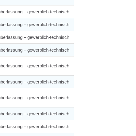
berlassung – gewerblich-technisch
berlassung – gewerblich-technisch
berlassung – gewerblich-technisch
berlassung – gewerblich-technisch
berlassung – gewerblich-technisch
berlassung – gewerblich-technisch
berlassung – gewerblich-technisch
berlassung – gewerblich-technisch
berlassung – gewerblich-technisch