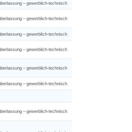
berlassung – gewerblich-technisch
berlassung – gewerblich-technisch
berlassung – gewerblich-technisch
berlassung – gewerblich-technisch
berlassung – gewerblich-technisch
berlassung – gewerblich-technisch
berlassung – gewerblich-technisch