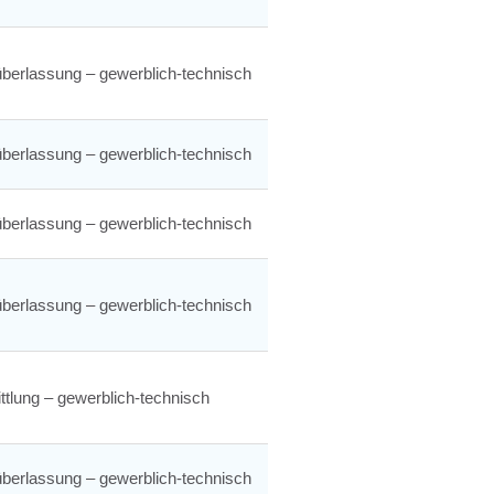
berlassung – gewerblich-technisch
berlassung – gewerblich-technisch
berlassung – gewerblich-technisch
berlassung – gewerblich-technisch
ttlung – gewerblich-technisch
berlassung – gewerblich-technisch