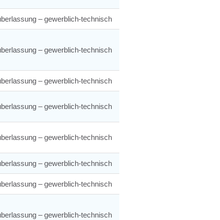
berlassung – gewerblich-technisch
berlassung – gewerblich-technisch
berlassung – gewerblich-technisch
berlassung – gewerblich-technisch
berlassung – gewerblich-technisch
berlassung – gewerblich-technisch
berlassung – gewerblich-technisch
berlassung – gewerblich-technisch