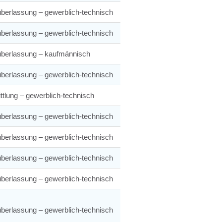
berlassung – gewerblich-technisch
berlassung – gewerblich-technisch
überlassung – kaufmännisch
berlassung – gewerblich-technisch
ttlung – gewerblich-technisch
berlassung – gewerblich-technisch
berlassung – gewerblich-technisch
berlassung – gewerblich-technisch
berlassung – gewerblich-technisch
berlassung – gewerblich-technisch