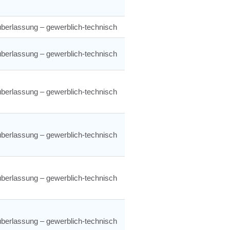
berlassung – gewerblich-technisch
berlassung – gewerblich-technisch
berlassung – gewerblich-technisch
berlassung – gewerblich-technisch
berlassung – gewerblich-technisch
berlassung – gewerblich-technisch