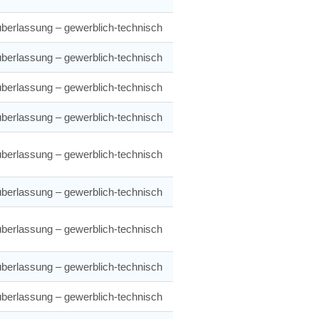
berlassung – gewerblich-technisch
berlassung – gewerblich-technisch
berlassung – gewerblich-technisch
berlassung – gewerblich-technisch
berlassung – gewerblich-technisch
berlassung – gewerblich-technisch
berlassung – gewerblich-technisch
berlassung – gewerblich-technisch
berlassung – gewerblich-technisch