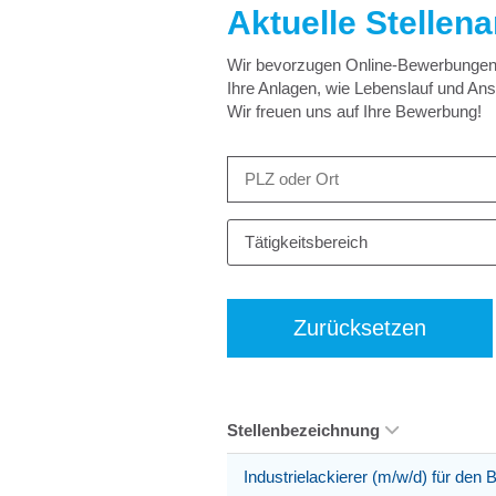
Aktuelle Stellen
Wir bevorzugen Online-Bewerbungen –
Ihre Anlagen, wie Lebenslauf und An
Wir freuen uns auf Ihre Bewerbung!
Tätigkeitsbereich
Zurücksetzen
Stellenbezeichnung
Industrielackierer (m/w/d) für den