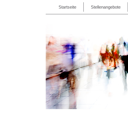
Startseite
Stellenangebote